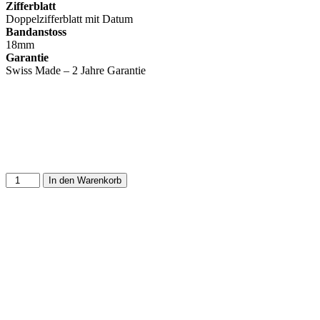
Zifferblatt
Doppelzifferblatt mit Datum
Bandanstoss
18mm
Garantie
Swiss Made – 2 Jahre Garantie
In den Warenkorb