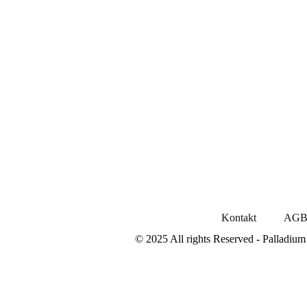
Kontakt
AG
© 2025 All rights Reserved - Palladiu