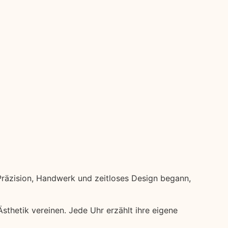
Präzision, Handwerk und zeitloses Design begann,
sthetik vereinen. Jede Uhr erzählt ihre eigene