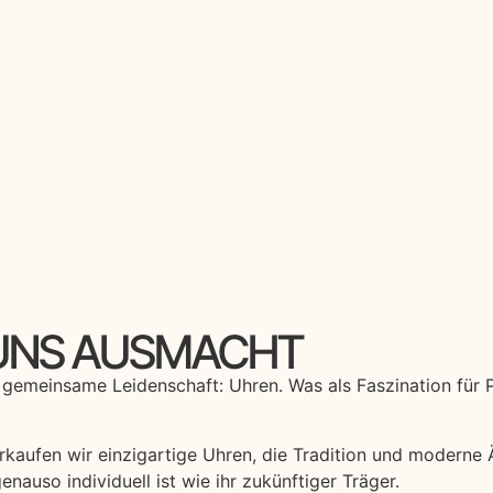
 UNS AUSMACHT
e gemeinsame Leidenschaft: Uhren. Was als Faszination für 
rkaufen wir einzigartige Uhren, die Tradition und moderne Ä
nauso individuell ist wie ihr zukünftiger Träger.