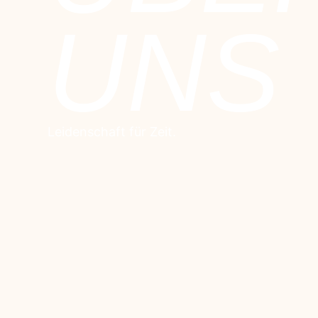
UNS
Leidenschaft für Zeit.