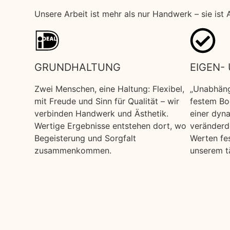
Unsere Arbeit ist mehr als nur Handwerk – sie ist
GRUNDHALTUNG
EIGEN-
Zwei Menschen, eine Haltung: Flexibel,
„Unabhängi
mit Freude und Sinn für Qualität – wir
festem Bod
verbinden Handwerk und Ästhetik.
einer dyna
Wertige Ergebnisse entstehen dort, wo
veränderd
Begeisterung und Sorgfalt
Werten fe
zusammenkommen.
unserem t