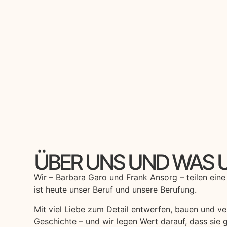
ÜBER UNS UND WAS
Wir – Barbara Garo und Frank Ansorg – teilen ein
ist heute unser Beruf und unsere Berufung.
Mit viel Liebe zum Detail entwerfen, bauen und ve
Geschichte – und wir legen Wert darauf, dass sie ge