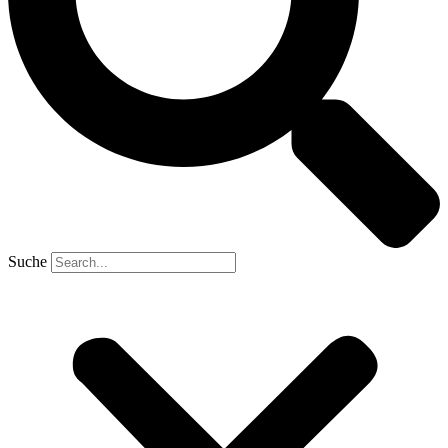
Suche