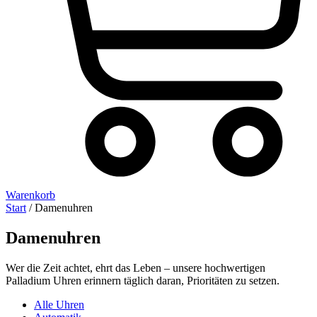
Warenkorb
Start
/ Damenuhren
Damenuhren
Wer die Zeit achtet, ehrt das Leben – unsere hochwertigen
Palladium Uhren erinnern täglich daran, Prioritäten zu setzen.
Alle Uhren