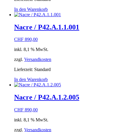
In den Warenkorb
Nacre / P42.A.1.1.001
CHF
890,00
inkl. 8,1 % MwSt.
zzgl.
Versandkosten
Lieferzeit:
Standard
In den Warenkorb
Nacre / P42.A.1.2.005
CHF
890,00
inkl. 8,1 % MwSt.
zzgl.
Versandkosten