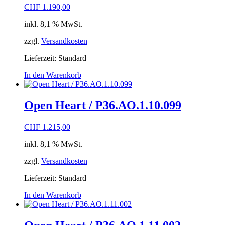
CHF
1.190,00
inkl. 8,1 % MwSt.
zzgl.
Versandkosten
Lieferzeit:
Standard
In den Warenkorb
Open Heart / P36.AO.1.10.099
CHF
1.215,00
inkl. 8,1 % MwSt.
zzgl.
Versandkosten
Lieferzeit:
Standard
In den Warenkorb