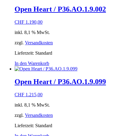
Open Heart / P36.AO.1.9.002
CHF
1.190,00
inkl. 8,1 % MwSt.
zzgl.
Versandkosten
Lieferzeit:
Standard
In den Warenkorb
Open Heart / P36.AO.1.9.099
CHF
1.215,00
inkl. 8,1 % MwSt.
zzgl.
Versandkosten
Lieferzeit:
Standard
In den Warenkorb