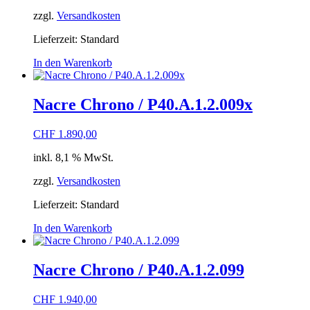
zzgl.
Versandkosten
Lieferzeit:
Standard
In den Warenkorb
Nacre Chrono / P40.A.1.2.009x
CHF
1.890,00
inkl. 8,1 % MwSt.
zzgl.
Versandkosten
Lieferzeit:
Standard
In den Warenkorb
Nacre Chrono / P40.A.1.2.099
CHF
1.940,00