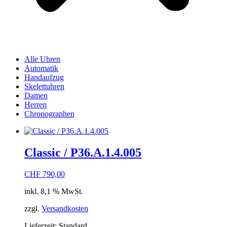
Alle Uhren
Automatik
Handaufzug
Skelettuhren
Damen
Herren
Chronographen
Classic / P36.A.1.4.005
CHF
790,00
inkl. 8,1 % MwSt.
zzgl.
Versandkosten
Lieferzeit:
Standard