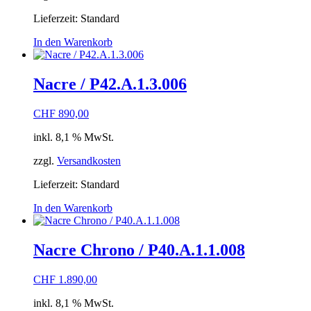
Lieferzeit:
Standard
In den Warenkorb
Nacre / P42.A.1.3.006
CHF
890,00
inkl. 8,1 % MwSt.
zzgl.
Versandkosten
Lieferzeit:
Standard
In den Warenkorb
Nacre Chrono / P40.A.1.1.008
CHF
1.890,00
inkl. 8,1 % MwSt.