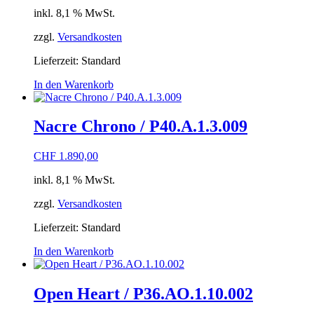
inkl. 8,1 % MwSt.
zzgl.
Versandkosten
Lieferzeit:
Standard
In den Warenkorb
Nacre Chrono / P40.A.1.3.009
CHF
1.890,00
inkl. 8,1 % MwSt.
zzgl.
Versandkosten
Lieferzeit:
Standard
In den Warenkorb
Open Heart / P36.AO.1.10.002