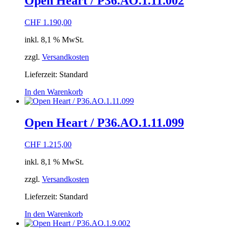
Open Heart / P36.AO.1.11.002
CHF
1.190,00
inkl. 8,1 % MwSt.
zzgl.
Versandkosten
Lieferzeit:
Standard
In den Warenkorb
Open Heart / P36.AO.1.11.099
CHF
1.215,00
inkl. 8,1 % MwSt.
zzgl.
Versandkosten
Lieferzeit:
Standard
In den Warenkorb