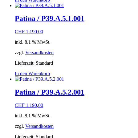
Patina / P39.A.5.1.001
CHF
1.190,00
inkl. 8,1 % MwSt.
zzgl.
Versandkosten
Lieferzeit:
Standard
In den Warenkorb
Patina / P39.A.5.2.001
CHF
1.190,00
inkl. 8,1 % MwSt.
zzgl.
Versandkosten
Lieferzeit:
Standard