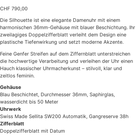
CHF
790,00
Die Silhouette ist eine elegante Damenuhr mit einem
harmonischen 36mm-Gehäuse mit blauer Beschichtung. Ihr
zweilagiges Doppelzifferblatt verleiht dem Design eine
plastische Tiefenwirkung und setzt moderne Akzente.
Feine Genfer Streifen auf dem Ziffernblatt unterstreichen
die hochwertige Verarbeitung und verleihen der Uhr einen
Hauch klassischer Uhrmacherkunst – stilvoll, klar und
zeitlos feminin.
Gehäuse
Blau Beschichtet, Durchmesser 36mm, Saphirglas,
wasserdicht bis 50 Meter
Uhrwerk
Swiss Made Sellita SW200 Automatik, Gangreserve 38h
Zifferblatt
Doppelzifferblatt mit Datum