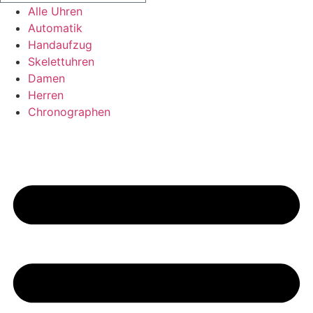
Alle Uhren
Automatik
Handaufzug
Skelettuhren
Damen
Herren
Chronographen