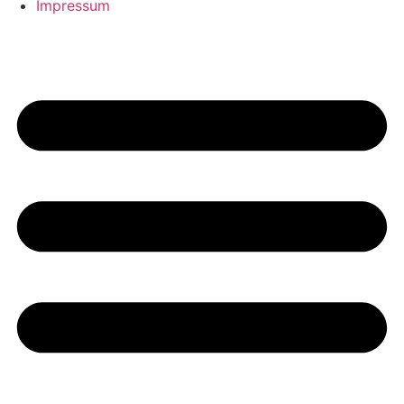
Impressum