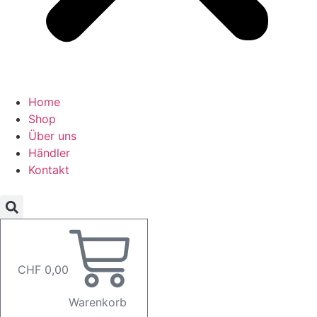
Home
Shop
Über uns
Händler
Kontakt
CHF
0,00
Warenkorb