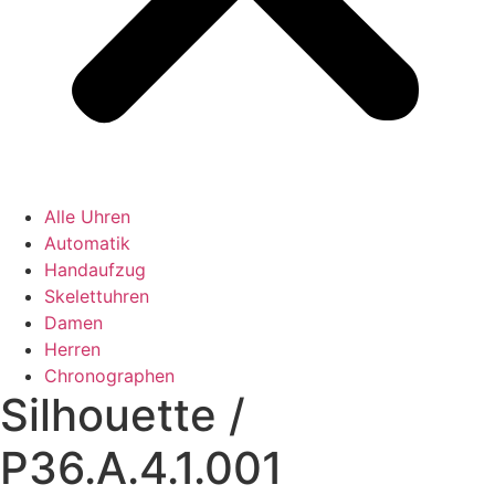
Alle Uhren
Automatik
Handaufzug
Skelettuhren
Damen
Herren
Chronographen
Silhouette /
P36.A.4.1.001