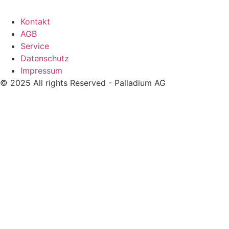
Kontakt
AGB
Service
Datenschutz
Impressum
© 2025 All rights Reserved - Palladium AG