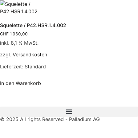
Squelette / P42.HSR.1.4.002
CHF
1.960,00
inkl. 8,1 % MwSt.
zzgl.
Versandkosten
Lieferzeit:
Standard
In den Warenkorb
© 2025 All rights Reserved - Palladium AG