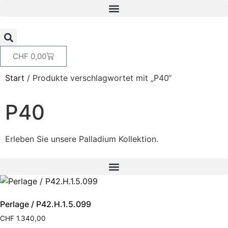
CHF
0,00
Start
/ Produkte verschlagwortet mit „P40“
P40
Erleben Sie unsere Palladium Kollektion.
Perlage / P42.H.1.5.099
CHF
1.340,00