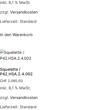
inkl. 8,1 % MwSt.
zzgl.
Versandkosten
Lieferzeit:
Standard
In den Warenkorb
Squelette /
P42.HSA.2.4.002
CHF
2.060,00
inkl. 8,1 % MwSt.
zzgl.
Versandkosten
Lieferzeit:
Standard