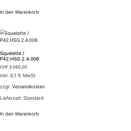
In den Warenkorb
Squelette /
P42.HSG.2.4.006
CHF
2.060,00
inkl. 8,1 % MwSt.
zzgl.
Versandkosten
Lieferzeit:
Standard
In den Warenkorb