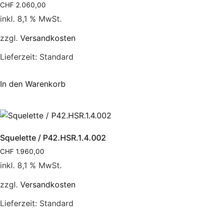
CHF
2.060,00
inkl. 8,1 % MwSt.
zzgl.
Versandkosten
Lieferzeit:
Standard
In den Warenkorb
Squelette / P42.HSR.1.4.002
CHF
1.960,00
inkl. 8,1 % MwSt.
zzgl.
Versandkosten
Lieferzeit:
Standard