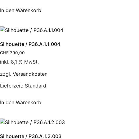
In den Warenkorb
Silhouette / P36.A.1.1.004
CHF
790,00
inkl. 8,1 % MwSt.
zzgl.
Versandkosten
Lieferzeit:
Standard
In den Warenkorb
Silhouette / P36.A.1.2.003