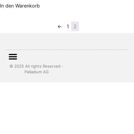
In den Warenkorb
←
1
2
© 2025 All rights Reserved -
Palladium AG