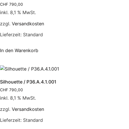
CHF
790,00
inkl. 8,1 % MwSt.
zzgl.
Versandkosten
Lieferzeit:
Standard
In den Warenkorb
Silhouette / P36.A.4.1.001
CHF
790,00
inkl. 8,1 % MwSt.
zzgl.
Versandkosten
Lieferzeit:
Standard