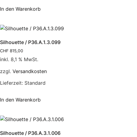
In den Warenkorb
Silhouette / P36.A.1.3.099
CHF
815,00
inkl. 8,1 % MwSt.
zzgl.
Versandkosten
Lieferzeit:
Standard
In den Warenkorb
Silhouette / P36.A.3.1.006