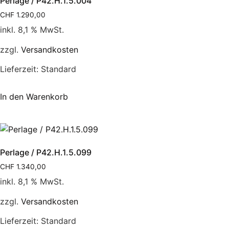
Perlage / P42.H.1.5.004
CHF
1.290,00
inkl. 8,1 % MwSt.
zzgl.
Versandkosten
Lieferzeit:
Standard
In den Warenkorb
Perlage / P42.H.1.5.099
CHF
1.340,00
inkl. 8,1 % MwSt.
zzgl.
Versandkosten
Lieferzeit:
Standard