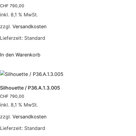
CHF
790,00
inkl. 8,1 % MwSt.
zzgl.
Versandkosten
Lieferzeit:
Standard
In den Warenkorb
Silhouette / P36.A.1.3.005
CHF
790,00
inkl. 8,1 % MwSt.
zzgl.
Versandkosten
Lieferzeit:
Standard