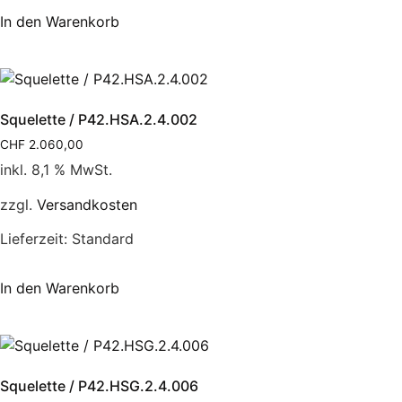
In den Warenkorb
Squelette / P42.HSA.2.4.002
CHF
2.060,00
inkl. 8,1 % MwSt.
zzgl.
Versandkosten
Lieferzeit:
Standard
In den Warenkorb
Squelette / P42.HSG.2.4.006