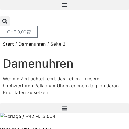
CHF
0,00
Start
/
Damenuhren
/ Seite 2
Damenuhren
Wer die Zeit achtet, ehrt das Leben – unsere
hochwertigen Palladium Uhren erinnern täglich daran,
Prioritäten zu setzen.