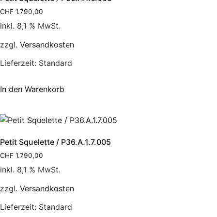
CHF
1.790,00
inkl. 8,1 % MwSt.
zzgl.
Versandkosten
Lieferzeit:
Standard
In den Warenkorb
Petit Squelette / P36.A.1.7.005
CHF
1.790,00
inkl. 8,1 % MwSt.
zzgl.
Versandkosten
Lieferzeit:
Standard