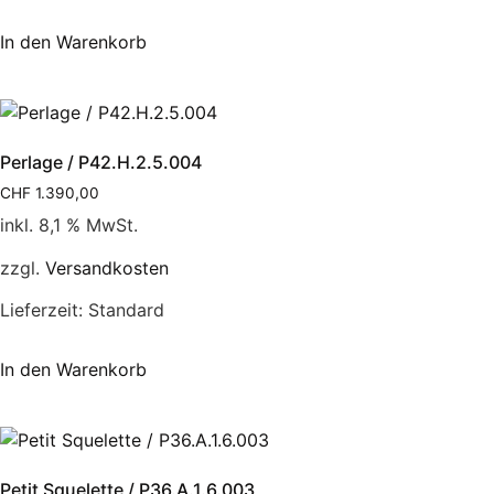
In den Warenkorb
Perlage / P42.H.2.5.004
CHF
1.390,00
inkl. 8,1 % MwSt.
zzgl.
Versandkosten
Lieferzeit:
Standard
In den Warenkorb
Petit Squelette / P36.A.1.6.003